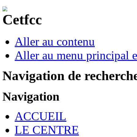
Aller au contenu
Aller au menu principal et
Navigation de recherch
Navigation
ACCUEIL
LE CENTRE