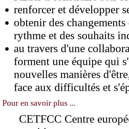
renforcer et développer s
obtenir des changements 
rythme et des souhaits in
au travers d'une collabora
forment une équipe qui s'
nouvelles manières d'être,
face aux difficultés et s'é
Pour en savoir plus ...
CETFCC Centre européen