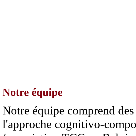
Notre équipe
Notre équipe comprend des
l'approche cognitivo-comp