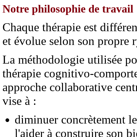
Notre philosophie de travail
Chaque thérapie est différen
et évolue selon son propre r
La méthodologie utilisée p
thérapie cognitivo-comport
approche collaborative centr
vise à :
diminuer concrètement les
l'aider à construire son b