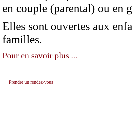
en couple (parental) ou en 
Elles sont ouvertes aux enfa
familles.
Pour en savoir plus ...
Prendre un r
endez-vous