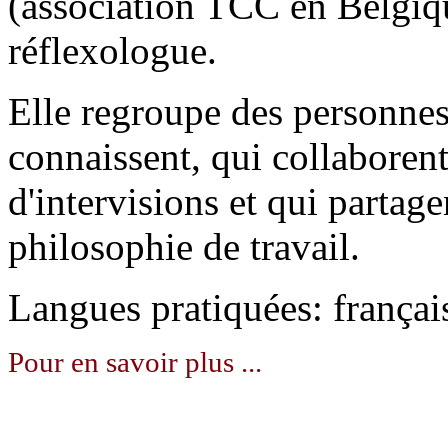
(association TCC en Belgiq
réflexologue.
Elle regroupe des personnes
connaissent, qui collaborent
d'intervisions et qui partag
philosophie de travail.
Langues pratiquées: françai
Pour en savoir plus ...