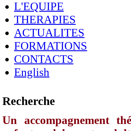
L'EQUIPE
THERAPIES
ACTUALITES
FORMATIONS
CONTACTS
English
Recherche
Un accompagnement thér